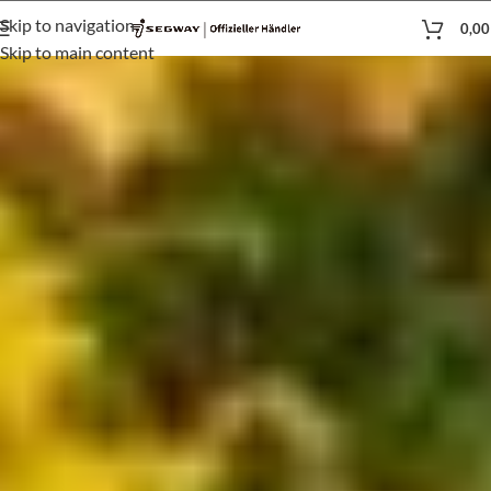
Skip to navigation
0,0
Skip to main content