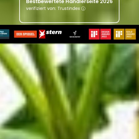
Bestbewertete Händlerseite 2026
verifiziert von: Trustindex