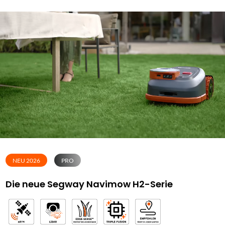
NEU 2026
PRO
Die neue Segway Navimow H2-Serie