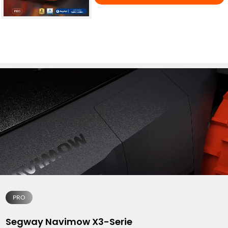
PRO
Segway Navimow X3-Serie