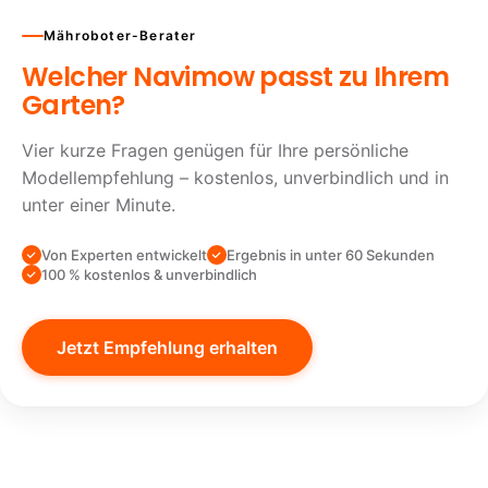
Mähroboter-Berater
Welcher Navimow passt zu Ihrem
Garten?
Vier kurze Fragen genügen für Ihre persönliche
Modellempfehlung – kostenlos, unverbindlich und in
unter einer Minute.
Von Experten entwickelt
Ergebnis in unter 60 Sekunden
100 % kostenlos & unverbindlich
Jetzt Empfehlung erhalten