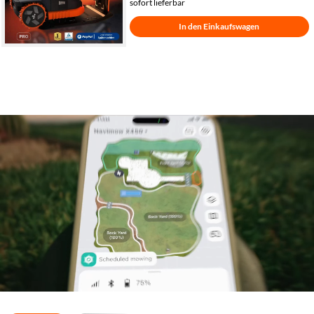
sofort lieferbar
In den Einkaufswagen