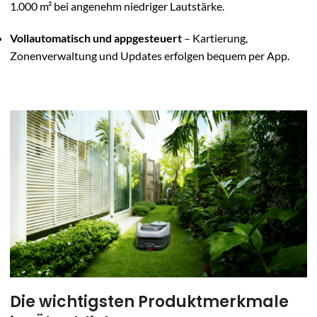
1.000 m² bei angenehm niedriger Lautstärke.
Vollautomatisch und appgesteuert
– Kartierung,
Zonenverwaltung und Updates erfolgen bequem per App.
Die wichtigsten Produktmerkmale