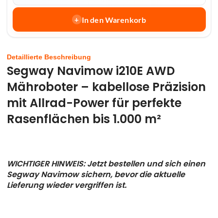
In den Warenkorb
+
Detaillierte Beschreibung
Segway Navimow i210E AWD
Mähroboter – kabellose Präzision
mit Allrad-Power für perfekte
Rasenflächen bis 1.000 m²
WICHTIGER HINWEIS:
Jetzt bestellen und sich einen
Segway Navimow sichern, bevor die aktuelle
Lieferung wieder vergriffen ist.