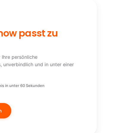
mow passt zu
 Ihre persönliche
 unverbindlich und in unter einer
is in unter 60 Sekunden
n