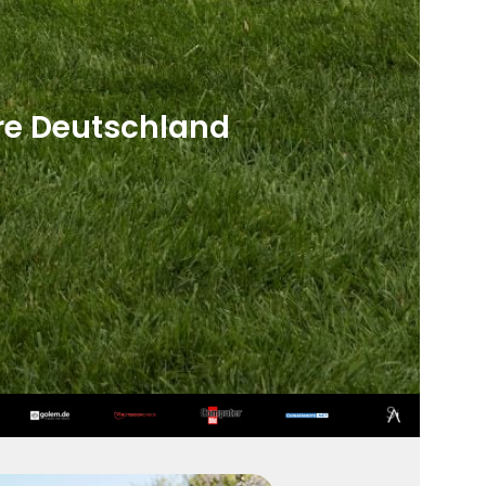
re Deutschland