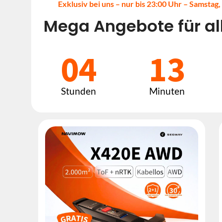
Exklusiv bei uns – nur bis 23:00 Uhr – Samstag
Mega Angebote für al
04
13
Stunden
Minuten