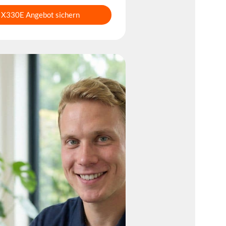
X330E Angebot sichern