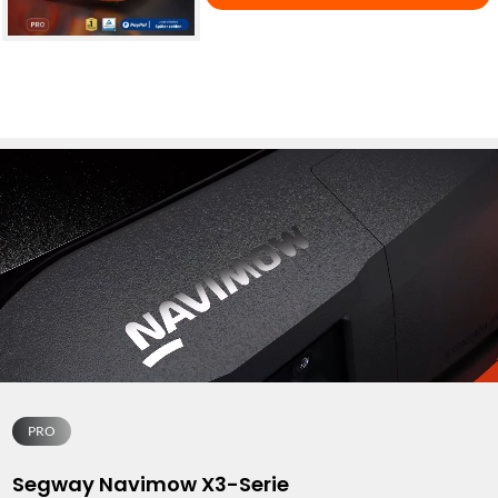
PRO
Segway Navimow X3-Serie