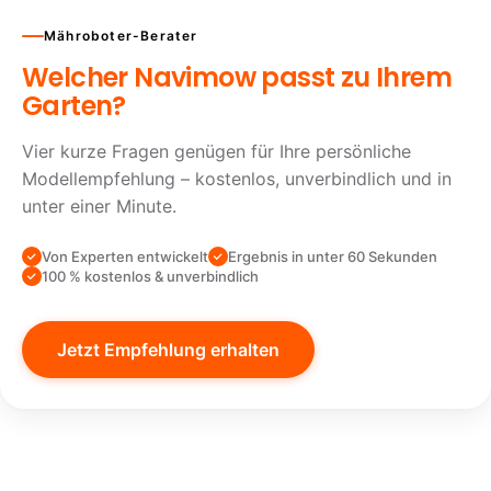
Mähroboter-Berater
Welcher Navimow passt zu Ihrem
Garten?
Vier kurze Fragen genügen für Ihre persönliche
Modellempfehlung – kostenlos, unverbindlich und in
unter einer Minute.
Von Experten entwickelt
Ergebnis in unter 60 Sekunden
100 % kostenlos & unverbindlich
Jetzt Empfehlung erhalten